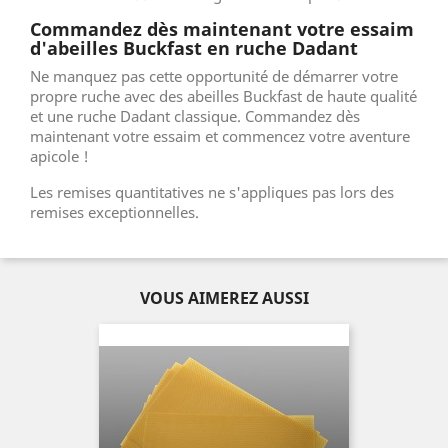
Commandez dès maintenant votre essaim
d'abeilles Buckfast en ruche Dadant
Ne manquez pas cette opportunité de démarrer votre
propre ruche avec des abeilles Buckfast de haute qualité
et une ruche Dadant classique. Commandez dès
maintenant votre essaim et commencez votre aventure
apicole !
Les remises quantitatives ne s'appliques pas lors des
remises exceptionnelles.
VOUS AIMEREZ AUSSI