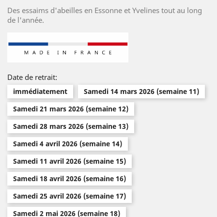
Des essaims d'abeilles en Essonne et Yvelines tout au long
de l'année.
Date de retrait:
immédiatement
Samedi 14 mars 2026 (semaine 11)
Samedi 21 mars 2026 (semaine 12)
Samedi 28 mars 2026 (semaine 13)
Samedi 4 avril 2026 (semaine 14)
Samedi 11 avril 2026 (semaine 15)
Samedi 18 avril 2026 (semaine 16)
Samedi 25 avril 2026 (semaine 17)
Samedi 2 mai 2026 (semaine 18)