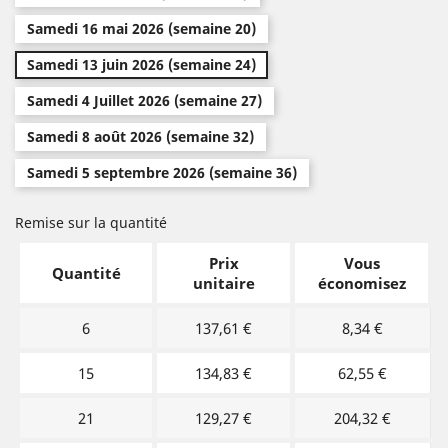
Samedi 16 mai 2026 (semaine 20)
Samedi 13 juin 2026 (semaine 24)
Samedi 4 Juillet 2026 (semaine 27)
Samedi 8 août 2026 (semaine 32)
Samedi 5 septembre 2026 (semaine 36)
Remise sur la quantité
Prix
Vous
Quantité
unitaire
économisez
6
137,61 €
8,34 €
15
134,83 €
62,55 €
21
129,27 €
204,32 €