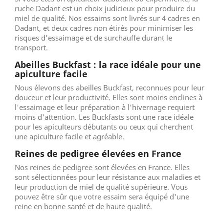
ruche Dadant est un choix judicieux pour produire du
miel de qualité. Nos essaims sont livrés sur 4 cadres en
Dadant, et deux cadres non étirés pour minimiser les
risques d'essaimage et de surchauffe durant le
transport.
Abeilles Buckfast : la race idéale pour une
apiculture facile
Nous élevons des abeilles Buckfast, reconnues pour leur
douceur et leur productivité. Elles sont moins enclines à
l'essaimage et leur préparation à l'hivernage requiert
moins d'attention. Les Buckfasts sont une race idéale
pour les apiculteurs débutants ou ceux qui cherchent
une apiculture facile et agréable.
Reines de pedigree élevées en France
Nos reines de pedigree sont élevées en France. Elles
sont sélectionnées pour leur résistance aux maladies et
leur production de miel de qualité supérieure. Vous
pouvez être sûr que votre essaim sera équipé d'une
reine en bonne santé et de haute qualité.