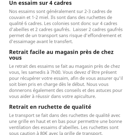
Un essaim sur 4 cadres
Nos essaims sont généralement sur 2-3 cadres de
couvain et 1-2 miel. Ils sont dans des ruchettes de
qualité 6 cadres. Les colonies sont donc sur 4 cadres
d'abeilles et 2 cadres gaufrés. Laisser 2 cadres gaufrés
permet de un transport sans risque d’effondrement et
d'essaimage avant le transfert.
Retrait facile au magasin près de chez
vous
Le retrait des essaims se fait au magasin près de chez
vous, les samedis à 7h00. Vous devez d'être présent
pour récupérer votre essaim, afin de vous assurer qu'il
soit bien pris en charge dès le début. Nous vous
donnerons également des conseils et des astuces pour
vous aider à réussir dans votre apiculture.
Retrait en ruchette de qualité
Le transport se fait dans des ruchettes de qualité avec
une grille en haut et en bas pour permettre une bonne
ventilation des essaims d'abeilles. Les ruchettes sont
sous caution à 80€ avec la grille de transport.