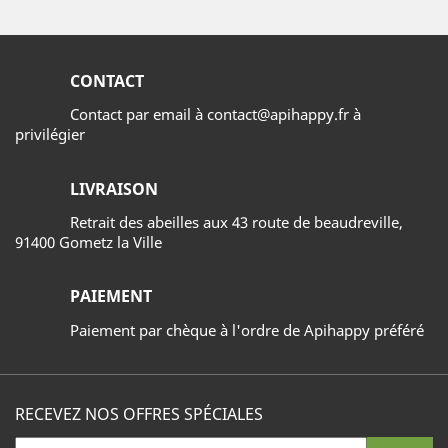
CONTACT
Contact par email à contact@apihappy.fr à
privilégier
LIVRAISON
Retrait des abeilles aux 43 route de beaudreville,
91400 Gometz la Ville
PAIEMENT
Paiement par chèque à l'ordre de Apihappy préféré
RECEVEZ NOS OFFRES SPÉCIALES