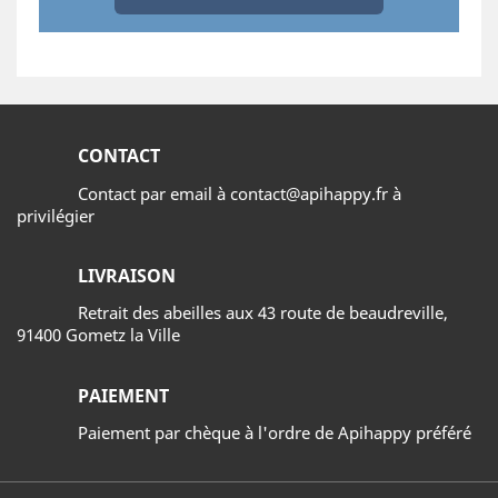
CONTACT
Contact par email à contact@apihappy.fr à
privilégier
LIVRAISON
Retrait des abeilles aux 43 route de beaudreville,
91400 Gometz la Ville
PAIEMENT
Paiement par chèque à l'ordre de Apihappy préféré