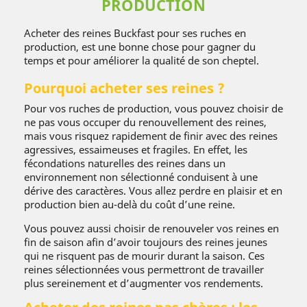
PRODUCTION
Acheter des reines Buckfast pour ses ruches en
production, est une bonne chose pour gagner du
temps et pour améliorer la qualité de son cheptel.
Pourquoi acheter ses reines ?
Pour vos ruches de production, vous pouvez choisir de
ne pas vous occuper du renouvellement des reines,
mais vous risquez rapidement de finir avec des reines
agressives, essaimeuses et fragiles. En effet, les
fécondations naturelles des reines dans un
environnement non sélectionné conduisent à une
dérive des caractères. Vous allez perdre en plaisir et en
production bien au-delà du coût d’une reine.
Vous pouvez aussi choisir de renouveler vos reines en
fin de saison afin d’avoir toujours des reines jeunes
qui ne risquent pas de mourir durant la saison. Ces
reines sélectionnées vous permettront de travailler
plus sereinement et d’augmenter vos rendements.