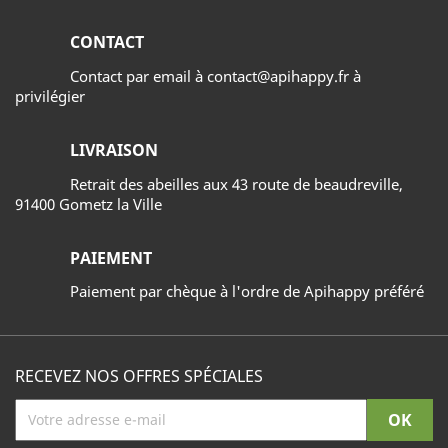
CONTACT
Contact par email à contact@apihappy.fr à
privilégier
LIVRAISON
Retrait des abeilles aux 43 route de beaudreville,
91400 Gometz la Ville
PAIEMENT
Paiement par chèque à l'ordre de Apihappy préféré
RECEVEZ NOS OFFRES SPÉCIALES