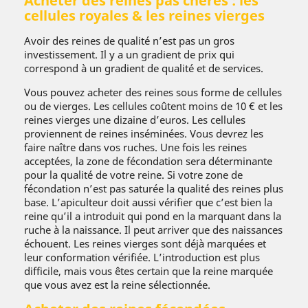
Acheter des reines pas chères : les
cellules royales & les reines vierges
Avoir des reines de qualité n’est pas un gros
investissement. Il y a un gradient de prix qui
correspond à un gradient de qualité et de services.
Vous pouvez acheter des reines sous forme de cellules
ou de vierges. Les cellules coûtent moins de 10 € et les
reines vierges une dizaine d’euros. Les cellules
proviennent de reines inséminées. Vous devrez les
faire naître dans vos ruches. Une fois les reines
acceptées, la zone de fécondation sera déterminante
pour la qualité de votre reine. Si votre zone de
fécondation n’est pas saturée la qualité des reines plus
base. L’apiculteur doit aussi vérifier que c’est bien la
reine qu’il a introduit qui pond en la marquant dans la
ruche à la naissance. Il peut arriver que des naissances
échouent. Les reines vierges sont déjà marquées et
leur conformation vérifiée. L’introduction est plus
difficile, mais vous êtes certain que la reine marquée
que vous avez est la reine sélectionnée.