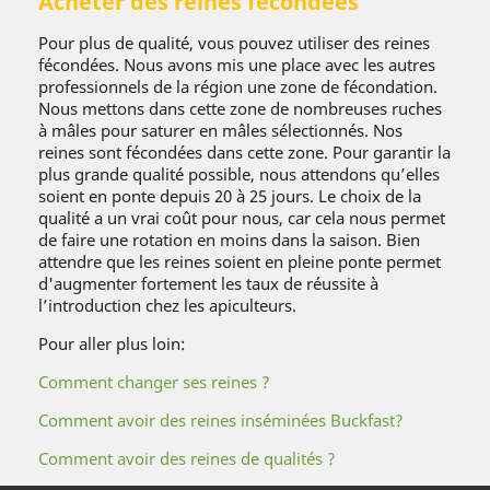
Acheter des reines fécondées
Pour plus de qualité, vous pouvez utiliser des reines
fécondées. Nous avons mis une place avec les autres
professionnels de la région une zone de fécondation.
Nous mettons dans cette zone de nombreuses ruches
à mâles pour saturer en mâles sélectionnés. Nos
reines sont fécondées dans cette zone. Pour garantir la
plus grande qualité possible, nous attendons qu’elles
soient en ponte depuis 20 à 25 jours. Le choix de la
qualité a un vrai coût pour nous, car cela nous permet
de faire une rotation en moins dans la saison. Bien
attendre que les reines soient en pleine ponte permet
d'augmenter fortement les taux de réussite à
l’introduction chez les apiculteurs.
Pour aller plus loin:
Comment changer ses reines ?
Comment avoir des reines inséminées Buckfast?
Comment avoir des reines de qualités ?