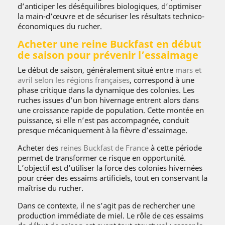
d’anticiper les déséquilibres biologiques, d’optimiser
la main-d’œuvre et de sécuriser les résultats technico-
économiques du rucher.
Acheter une reine Buckfast en début
de saison pour prévenir l’essaimage
Le début de saison, généralement situé entre
mars et
avril selon les régions françaises
, correspond à une
phase critique dans la dynamique des colonies. Les
ruches issues d’un bon hivernage entrent alors dans
une croissance rapide de population. Cette montée en
puissance, si elle n’est pas accompagnée, conduit
presque mécaniquement à la fièvre d’essaimage.
Acheter des
reines Buckfast de France
à cette période
permet de transformer ce risque en opportunité.
L’objectif est d’utiliser la force des colonies hivernées
pour créer des essaims artificiels, tout en conservant la
maîtrise du rucher.
Dans ce contexte, il ne s’agit pas de rechercher une
production immédiate de miel. Le rôle de ces essaims