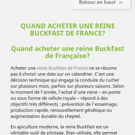
Retour en haut

QUAND ACHETER UNE REINE
BUCKFAST DE FRANCE?
Quand acheter une reine Buckfast
de Française?
Acheter une
reine Buckfast de France
ne se résume
pas à choisir une date sur un calendrier. C’est une
décision technique qui engage la conduite du rucher
sur plusieurs mois, parfois sur plusieurs saisons. Selon
le moment de l’année, l’achat d’une reine – en ponte
ou sous forme de cellule royale – répond à des
objectifs très différents : prévention de l’essaimage,
production rapide, renouvellement génétique ou
augmentation durable du cheptel.
En apiculture moderne, la reine Buckfast est un
véritable outil de pilotage. Bien utilisée, elle permet