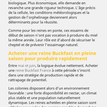
biologique. Plus économique, elle demande en
revanche une grande rigueur technique. L’âge précis
de la cellule, les conditions météorologiques et la
gestion de l’orphelinage deviennent alors
déterminants pour la réussite.
Comme pour les reines en ponte, ces essaims de
début de saison n’ont pas vocation à produire du miel
la même année. Leur rôle est d’abord de sécuriser le
cheptel et de prévenir l’essaimage naturel.
Acheter une reine Buckfast en pleine
saison pour produire rapidement
Entre
mai et juin
, la logique évolue nettement. Acheter
une
reine Buckfast France
à cette période s’inscrit
dans une stratégie de production rapide et de
rattrapage de potentiel.
Les colonies disposent alors d’un environnement
favorable : une forte disponibilité en nectar, un climat
plus stable et une population naturellement
dynamique. Les reines achetées en pleine saison sont