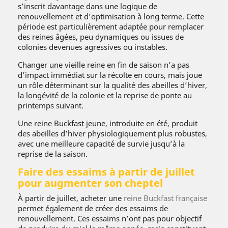
s’inscrit davantage dans une logique de
renouvellement et d’optimisation à long terme. Cette
période est particulièrement adaptée pour remplacer
des reines âgées, peu dynamiques ou issues de
colonies devenues agressives ou instables.
Changer une vieille reine en fin de saison n’a pas
d’impact immédiat sur la récolte en cours, mais joue
un rôle déterminant sur la qualité des abeilles d’hiver,
la longévité de la colonie et la reprise de ponte au
printemps suivant.
Une reine Buckfast jeune, introduite en été, produit
des abeilles d’hiver physiologiquement plus robustes,
avec une meilleure capacité de survie jusqu’à la
reprise de la saison.
Faire des essaims à partir de juillet
pour augmenter son cheptel
À partir de juillet, acheter une
reine Buckfast française
permet également de créer des essaims de
renouvellement. Ces essaims n’ont pas pour objectif