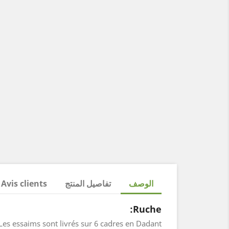
الوصف
تفاصيل المنتج
Avis clients
Ruche:
Les essaims sont livrés sur 6 cadres en Dadant.