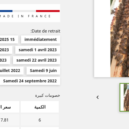
Date de retrait:
15 mars 2025
immédiatement
 2023
samedi 1 avril 2023
2023
samedi 22 avril 2023
uillet 2022
Samedi 9 juin
Samedi 24 septembre 2022
خصومات كبيرة

الكمية
سعر ال
7.81 €
6