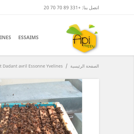
اتصل بنا:
+331 89 70 70 20
INES
ESSAIMS
الصفحة الرئيسية
t Dadant avril Essonne Yvelines