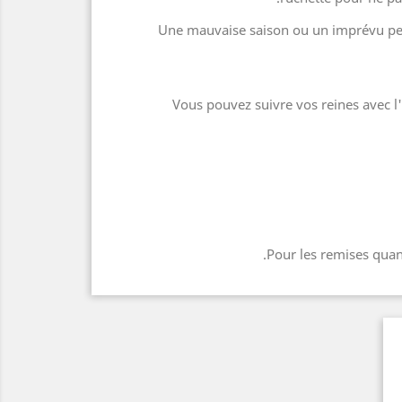
Une mauvaise saison ou un imprévu peu
Vous pouvez suivre vos reines avec l'
Pour les remises quant