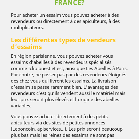
FRANCE?
Pour acheter un essaim vous pouvez acheter à des
revendeurs ou directement à des apiculteurs, à des
multiplicateurs.
Les différentes types de vendeurs
d’essaims
En région parisienne, vous pouvez acheter vous
essaims d’abeilles à des revendeurs spécialisés
comme Icko ouest et est, ainsi que Les Abeilles à Paris.
Par contre, ne passer pas par des revendeurs éloignés
des chez vous qui livrent les essaims. La livraison
d’essaim se passe rarement bien. L’avantages des
revendeurs c’est qu’ils vendent aussi le matériel mais
leur prix seront plus élevés et l’origine des abeilles
variables.
Vous pouvez acheter directement à des petits
apiculteurs via des sites de petites annonces
(Leboncoin, apiservices…). Les prix seront beaucoup
plus bas mais les reines des essaims ne sont pas