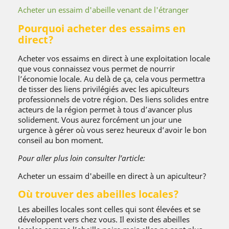
Acheter un essaim d'abeille venant de l'étranger
Pourquoi acheter des essaims en
direct?
Acheter vos essaims en direct à une exploitation locale
que vous connaissez vous permet de nourrir
l’économie locale. Au delà de ça, cela vous permettra
de tisser des liens privilégiés avec les apiculteurs
professionnels de votre région. Des liens solides entre
acteurs de la région permet à tous d’avancer plus
solidement. Vous aurez forcément un jour une
urgence à gérer où vous serez heureux d’avoir le bon
conseil au bon moment.
Pour aller plus loin consulter l’article:
Acheter un essaim d'abeille en direct à un apiculteur?
Où trouver des abeilles locales?
Les abeilles locales sont celles qui sont élevées et se
développent vers chez vous. Il existe des abeilles