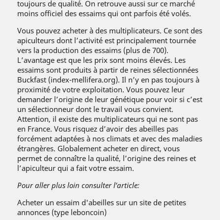
toujours de qualité. On retrouve aussi sur ce marché
moins officiel des essaims qui ont parfois été volés.
Vous pouvez acheter à des multiplicateurs. Ce sont des
apiculteurs dont l’activité est principalement tournée
vers la production des essaims (plus de 700).
L’avantage est que les prix sont moins élevés. Les
essaims sont produits à partir de reines sélectionnées
Buckfast (index-mellifera.org). Il n’y en pas toujours à
proximité de votre exploitation. Vous pouvez leur
demander l’origine de leur génétique pour voir si c’est
un sélectionneur dont le travail vous convient.
Attention, il existe des multiplicateurs qui ne sont pas
en France. Vous risquez d’avoir des abeilles pas
forcément adaptées à nos climats et avec des maladies
étrangères. Globalement acheter en direct, vous
permet de connaître la qualité, l’origine des reines et
l’apiculteur qui a fait votre essaim.
Pour aller plus loin consulter l’article:
Acheter un essaim d'abeilles sur un site de petites
annonces (type leboncoin)