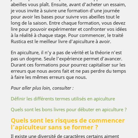
abeilles vous plaît. Ensuite, avant d’acheter un essaim,
je vous invite à suivre une formation d’une journée
pour avoir les bases pour suivre vos abeilles tout le
long de la saison. Entre chaque formation, vous devez
lire pour pouvoir expérimenter et confronter vos idées
à la réalité à chaque stage. Pour commencer, le traité
Rustica est le meilleur livre d’apiculture à avoir.
En apiculture, il n’y a pas de vérité et la théorie n’est
pas un dogme. Seule l’expérience permet d’avancer.
Durant ces formations pour pourrez capitaliser sur les
erreurs que nous avons fait et ne pas perdre du temps
à faire les mêmes erreurs que nous.
Pour aller plus loin, consulter :
Définir les différents termes utilisés en apiculture
Quels sont les bons livres pour débuter en apiculture ?
Quels sont les risques de commencer
l’apiculteur sans se former ?
Il existe une diversité de caractères certains aiment