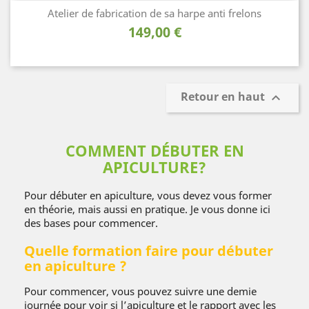
Atelier de fabrication de sa harpe anti frelons
Prix
149,00 €
Retour en haut

COMMENT DÉBUTER EN
APICULTURE?
Pour débuter en apiculture, vous devez vous former
en théorie, mais aussi en pratique. Je vous donne ici
des bases pour commencer.
Quelle formation faire pour débuter
en apiculture ?
Pour commencer, vous pouvez suivre une demie
journée pour voir si l’apiculture et le rapport avec les