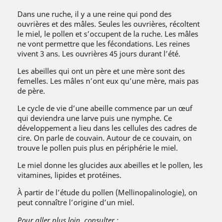
Dans une ruche, il y a une reine qui pond des
ouvrières et des mâles. Seules les ouvrières, récoltent
le miel, le pollen et s’occupent de la ruche. Les mâles
ne vont permettre que les fécondations. Les reines
vivent 3 ans. Les ouvrières 45 jours durant l’été.
Les abeilles qui ont un père et une mère sont des
femelles. Les mâles n’ont eux qu’une mère, mais pas
de père.
Le cycle de vie d’une abeille commence par un œuf
qui deviendra une larve puis une nymphe. Ce
développement a lieu dans les cellules des cadres de
cire. On parle de couvain. Autour de ce couvain, on
trouve le pollen puis plus en périphérie le miel.
Le miel donne les glucides aux abeilles et le pollen, les
vitamines, lipides et protéines.
À partir de l’étude du pollen (Mellinopalinologie), on
peut connaître l’origine d’un miel.
Pour aller plus loin, consulter :