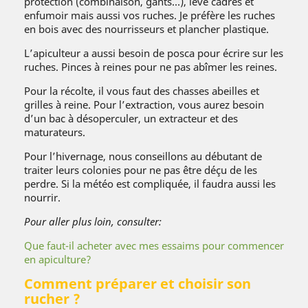
protection (combinaison, gants…), lève cadres et
enfumoir mais aussi vos ruches. Je préfère les ruches
en bois avec des nourrisseurs et plancher plastique.
L’apiculteur a aussi besoin de posca pour écrire sur les
ruches. Pinces à reines pour ne pas abîmer les reines.
Pour la récolte, il vous faut des chasses abeilles et
grilles à reine. Pour l’extraction, vous aurez besoin
d’un bac à désoperculer, un extracteur et des
maturateurs.
Pour l’hivernage, nous conseillons au débutant de
traiter leurs colonies pour ne pas être déçu de les
perdre. Si la météo est compliquée, il faudra aussi les
nourrir.
Pour aller plus loin, consulter:
Que faut-il acheter avec mes essaims pour commencer
en apiculture?
Comment préparer et choisir son
rucher ?