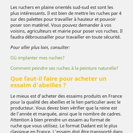
Les ruchers en plaine orientés sud-sud est sont les
plus intéressants. Il est bien de mettre les ruches par 4
sur des palettes pour travailler à hauteur et pouvoir
poser son matériel. Vous pouvez demander à vos
voisins, agriculteurs et mairie pour poser vos ruches. Il
faudra débroussailler pour travailler en toute sécurité.
Pour aller plus loin, consulter:
Où implanter mes ruches?
Comment peindre ses ruches à la peinture naturelle?
Que faut-il faire pour acheter un
essaim d’abeilles ?
Le mieux est d’acheter des essaims produits en France
pour la qualité des abeilles et le lien particulier avec le
producteur. Vous devez bien vérifier que la reine est
de l’année et marquée, ainsi que le nombre de cadres.
Attention à bien prendre un essaim au format de
ruche que vous utilisez. Le format Dadant est le plus
classique en France. L’essaim doit être transporté dans