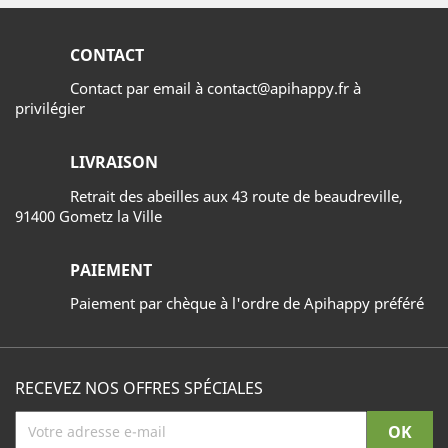
CONTACT
Contact par email à contact@apihappy.fr à
privilégier
LIVRAISON
Retrait des abeilles aux 43 route de beaudreville,
91400 Gometz la Ville
PAIEMENT
Paiement par chèque à l'ordre de Apihappy préféré
RECEVEZ NOS OFFRES SPÉCIALES