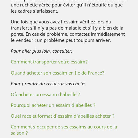
une ruchette aérée pour éviter qu’il n’étouffe ou que
les cadres s'affaissent.
Une fois que vous avez l’essaim vérifiez lors du
transfert s'il n’y a pas de maladie et s'il y a bien de la
ponte. En cas de problème, contactez immédiatement
le vendeur : un problème peut toujours arriver.
Pour aller plus loin, consulter:
Comment transporter votre essaim?
Quand acheter son essaim en Ile de France?
Pour prendre du recul sur vos choix:
Où acheter un essaim d'abeille ?
Pourquoi acheter un essaim d'abeilles ?
Quel race et format d'essaim d'abeilles acheter ?
Comment s'occuper de ses essaims au cours de la
saison ?