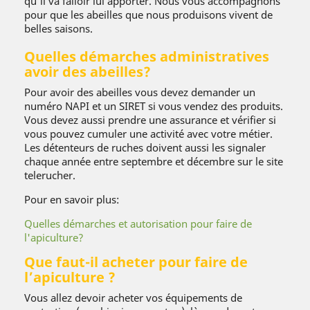
qu’il va falloir lui apporter. Nous vous accompagnons
pour que les abeilles que nous produisons vivent de
belles saisons.
Quelles démarches administratives
avoir des abeilles?
Pour avoir des abeilles vous devez demander un
numéro NAPI et un SIRET si vous vendez des produits.
Vous devez aussi prendre une assurance et vérifier si
vous pouvez cumuler une activité avec votre métier.
Les détenteurs de ruches doivent aussi les signaler
chaque année entre septembre et décembre sur le site
telerucher.
Pour en savoir plus:
Quelles démarches et autorisation pour faire de
l'apiculture?
Que faut-il acheter pour faire de
l’apiculture ?
Vous allez devoir acheter vos équipements de