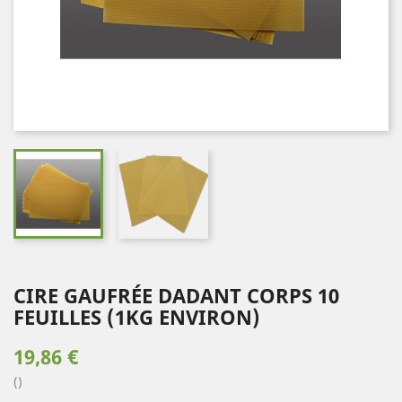
CIRE GAUFRÉE DADANT CORPS 10
FEUILLES (1KG ENVIRON)
19,86 €
()