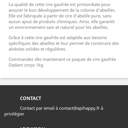
La qualité de cette cire gaufrée est primordiale pour
assurer le bon développement de la colonie d'abeilles.
Elle est fabriquée à partir de cire d'abeille pure, sans
aucun ajout de produits chimiques. Ainsi, elle garantit
un environnement sain et naturel pour les abeilles.
Grâce à cette cire gaufrée est adaptée aux besoins
spécifiques des abeilles et leur permet de construire des
alvéoles solides et régulières.
Commandez dès maintenant ce paquet de cire gaufrée
Dadant corps 1kg
CONTACT
Contact par email à contact@apihappy.fr à
privilégier