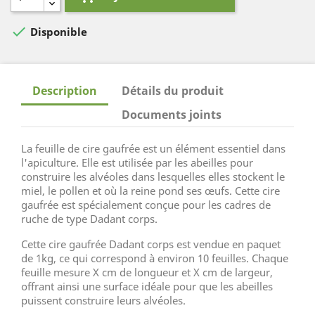

Disponible
Description
Détails du produit
Documents joints
La feuille de cire gaufrée est un élément essentiel dans
l'apiculture. Elle est utilisée par les abeilles pour
construire les alvéoles dans lesquelles elles stockent le
miel, le pollen et où la reine pond ses œufs. Cette cire
gaufrée est spécialement conçue pour les cadres de
ruche de type Dadant corps.
Cette cire gaufrée Dadant corps est vendue en paquet
de 1kg, ce qui correspond à environ 10 feuilles. Chaque
feuille mesure X cm de longueur et X cm de largeur,
offrant ainsi une surface idéale pour que les abeilles
puissent construire leurs alvéoles.