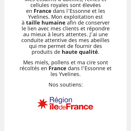
cellules royales sont élevées
en
France
dans l'Essonne et les
Yvelines. Mon exploitation est
à
taille humaine
afin de conserver
le lien avec mes clients et répondre
au mieux à leurs attentes. J'ai une
conduite attentive des mes abeilles
qui me permet de fournir des
produits de
haute qualité
.
Mes miels, pollens et ma cire sont
récoltés en
France
dans l'Essonne et
les Yvelines.
Nos soutiens: