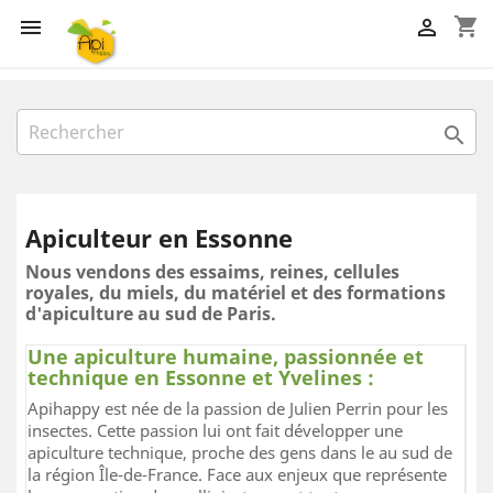
shopping_cart



Apiculteur en Essonne
Nous vendons des essaims, reines, cellules
royales, du miels, du matériel et des formations
d'apiculture au sud de Paris.
Une apiculture humaine, passionnée et
technique en Essonne et Yvelines :
Apihappy est née de la passion de Julien Perrin pour les
insectes. Cette passion lui ont fait développer une
apiculture technique, proche des gens dans le au sud de
la région Île-de-France. Face aux enjeux que représente