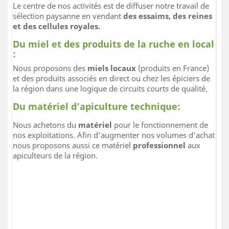
Le centre de nos activités est de diffuser notre travail de
sélection paysanne en vendant
des essaims, des reines
et des cellules royales.
Du miel et des produits de la ruche en local
:
Nous proposons des
miels locaux
(produits en France)
et des produits associés en direct ou chez les épiciers de
la région dans une logique de circuits courts de qualité.
Du matériel d'apiculture technique:
Nous achetons du
matériel
pour le fonctionnement de
nos exploitations. Afin d'augmenter nos volumes d'achat
nous proposons aussi ce matériel
professionnel
aux
apiculteurs de la région.