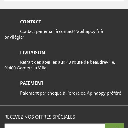
CONTACT
Contact par email à contact@apihappy.fr à
privilégier
LIVRAISON
Retrait des abeilles aux 43 route de beaudreville,
91400 Gometz la Ville
PAIEMENT
Paiement par chèque à l'ordre de Apihappy préféré
RECEVEZ NOS OFFRES SPÉCIALES