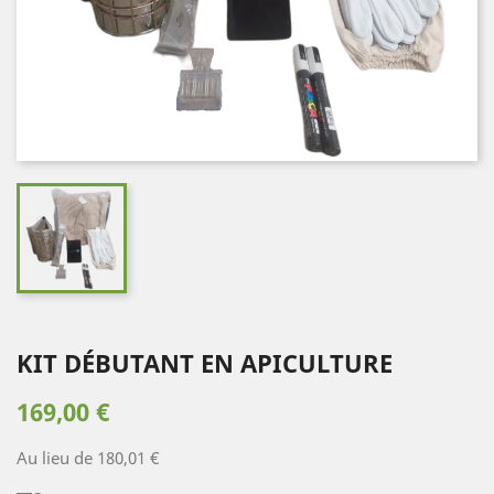
KIT DÉBUTANT EN APICULTURE
169,00 €
Au lieu de 180,01 €