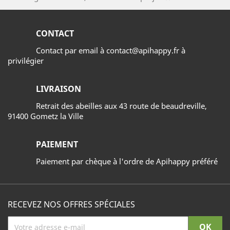
CONTACT
Contact par email à contact@apihappy.fr à
privilégier
LIVRAISON
Retrait des abeilles aux 43 route de beaudreville,
91400 Gometz la Ville
PAIEMENT
Paiement par chèque à l'ordre de Apihappy préféré
RECEVEZ NOS OFFRES SPÉCIALES