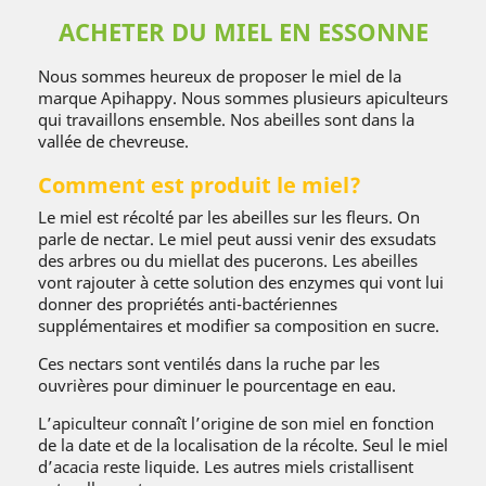
ACHETER DU MIEL EN ESSONNE
Nous sommes heureux de proposer le miel de la
marque Apihappy. Nous sommes plusieurs apiculteurs
qui travaillons ensemble. Nos abeilles sont dans la
vallée de chevreuse.
Comment est produit le miel?
Le miel est récolté par les abeilles sur les fleurs. On
parle de nectar. Le miel peut aussi venir des exsudats
des arbres ou du miellat des pucerons. Les abeilles
vont rajouter à cette solution des enzymes qui vont lui
donner des propriétés anti-bactériennes
supplémentaires et modifier sa composition en sucre.
Ces nectars sont ventilés dans la ruche par les
ouvrières pour diminuer le pourcentage en eau.
L’apiculteur connaît l’origine de son miel en fonction
de la date et de la localisation de la récolte. Seul le miel
d’acacia reste liquide. Les autres miels cristallisent