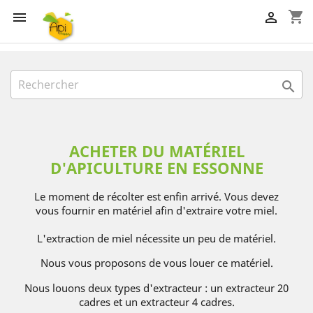
shopping_cart



ACHETER DU MATÉRIEL
D'APICULTURE EN ESSONNE
Le moment de récolter est enfin arrivé. Vous devez
vous fournir en matériel afin d'extraire votre miel.
L'extraction de miel nécessite un peu de matériel.
Nous vous proposons de vous louer ce matériel.
Nous louons deux types d'extracteur : un extracteur 20
cadres et un extracteur 4 cadres.