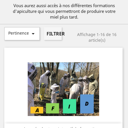
Vous aurez aussi accès à nos différentes formations
d'apiculture qui vous permettront de produire votre
miel plus tard.
Pertinence

FILTRER
Affichage 1-16 de 16
article(s)