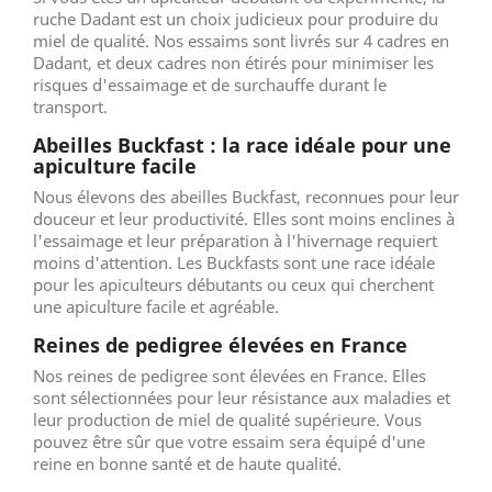
ruche Dadant est un choix judicieux pour produire du
miel de qualité. Nos essaims sont livrés sur 4 cadres en
Dadant, et deux cadres non étirés pour minimiser les
risques d'essaimage et de surchauffe durant le
transport.
Abeilles Buckfast : la race idéale pour une
apiculture facile
Nous élevons des abeilles Buckfast, reconnues pour leur
douceur et leur productivité. Elles sont moins enclines à
l'essaimage et leur préparation à l'hivernage requiert
moins d'attention. Les Buckfasts sont une race idéale
pour les apiculteurs débutants ou ceux qui cherchent
une apiculture facile et agréable.
Reines de pedigree élevées en France
Nos reines de pedigree sont élevées en France. Elles
sont sélectionnées pour leur résistance aux maladies et
leur production de miel de qualité supérieure. Vous
pouvez être sûr que votre essaim sera équipé d'une
reine en bonne santé et de haute qualité.