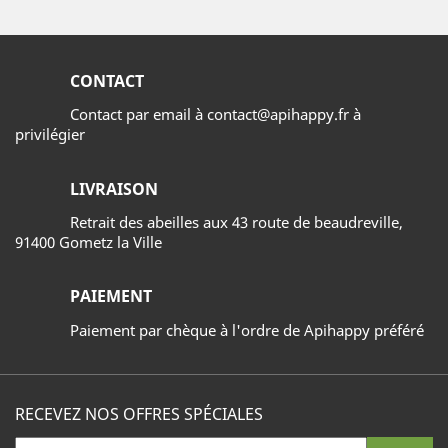
CONTACT
Contact par email à contact@apihappy.fr à
privilégier
LIVRAISON
Retrait des abeilles aux 43 route de beaudreville,
91400 Gometz la Ville
PAIEMENT
Paiement par chèque à l'ordre de Apihappy préféré
RECEVEZ NOS OFFRES SPÉCIALES