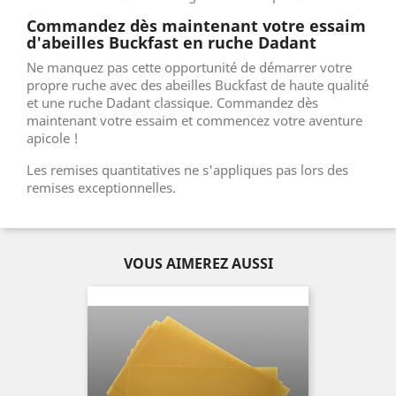
Commandez dès maintenant votre essaim
d'abeilles Buckfast en ruche Dadant
Ne manquez pas cette opportunité de démarrer votre
propre ruche avec des abeilles Buckfast de haute qualité
et une ruche Dadant classique. Commandez dès
maintenant votre essaim et commencez votre aventure
apicole !
Les remises quantitatives ne s'appliques pas lors des
remises exceptionnelles.
VOUS AIMEREZ AUSSI