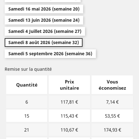
Samedi 16 mai 2026 (semaine 20)
Samedi 13 juin 2026 (semaine 24)
Samedi 4 Juillet 2026 (semaine 27)
Samedi 8 août 2026 (semaine 32)
Samedi 5 septembre 2026 (semaine 36)
Remise sur la quantité
Prix
Vous
Quantité
unitaire
économisez
6
117,81 €
7,14 €
15
115,43 €
53,55 €
21
110,67 €
174,93 €