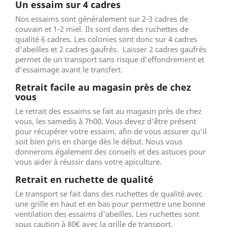
Un essaim sur 4 cadres
Nos essaims sont généralement sur 2-3 cadres de
couvain et 1-2 miel. Ils sont dans des ruchettes de
qualité 6 cadres. Les colonies sont donc sur 4 cadres
d'abeilles et 2 cadres gaufrés. Laisser 2 cadres gaufrés
permet de un transport sans risque d’effondrement et
d'essaimage avant le transfert.
Retrait facile au magasin près de chez
vous
Le retrait des essaims se fait au magasin près de chez
vous, les samedis à 7h00. Vous devez d'être présent
pour récupérer votre essaim, afin de vous assurer qu'il
soit bien pris en charge dès le début. Nous vous
donnerons également des conseils et des astuces pour
vous aider à réussir dans votre apiculture.
Retrait en ruchette de qualité
Le transport se fait dans des ruchettes de qualité avec
une grille en haut et en bas pour permettre une bonne
ventilation des essaims d'abeilles. Les ruchettes sont
sous caution à 80€ avec la grille de transport.