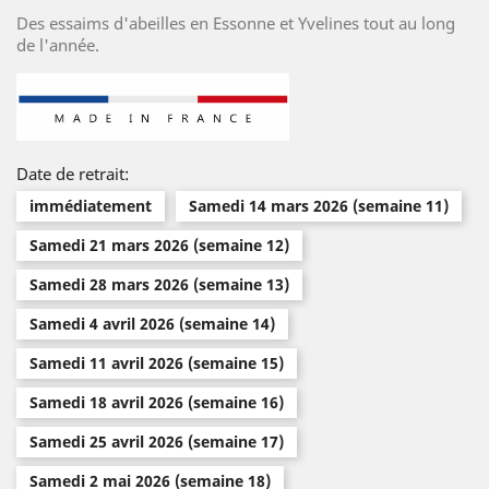
Des essaims d'abeilles en Essonne et Yvelines tout au long
de l'année.
Date de retrait:
immédiatement
Samedi 14 mars 2026 (semaine 11)
Samedi 21 mars 2026 (semaine 12)
Samedi 28 mars 2026 (semaine 13)
Samedi 4 avril 2026 (semaine 14)
Samedi 11 avril 2026 (semaine 15)
Samedi 18 avril 2026 (semaine 16)
Samedi 25 avril 2026 (semaine 17)
Samedi 2 mai 2026 (semaine 18)