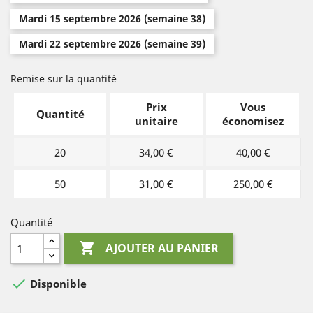
Mardi 15 septembre 2026 (semaine 38)
Mardi 22 septembre 2026 (semaine 39)
Remise sur la quantité
Prix
Vous
Quantité
unitaire
économisez
20
34,00 €
40,00 €
50
31,00 €
250,00 €
Quantité

AJOUTER AU PANIER

Disponible