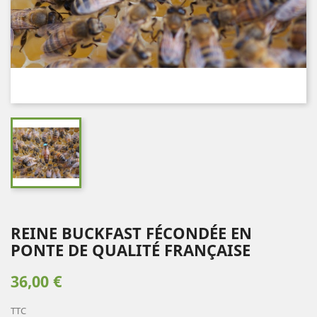
REINE BUCKFAST FÉCONDÉE EN
PONTE DE QUALITÉ FRANÇAISE
36,00 €
TTC