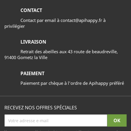
CONTACT
Contact par email à contact@apihappy.fr à
privilégier
LIVRAISON
Retrait des abeilles aux 43 route de beaudreville,
91400 Gometz la Ville
PAIEMENT
Paiement par chèque à l'ordre de Apihappy préféré
RECEVEZ NOS OFFRES SPÉCIALES