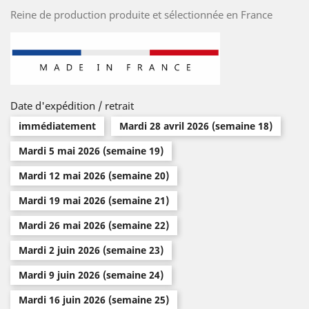
Reine de production produite et sélectionnée en France
Date d'expédition / retrait
immédiatement
Mardi 28 avril 2026 (semaine 18)
Mardi 5 mai 2026 (semaine 19)
Mardi 12 mai 2026 (semaine 20)
Mardi 19 mai 2026 (semaine 21)
Mardi 26 mai 2026 (semaine 22)
Mardi 2 juin 2026 (semaine 23)
Mardi 9 juin 2026 (semaine 24)
Mardi 16 juin 2026 (semaine 25)