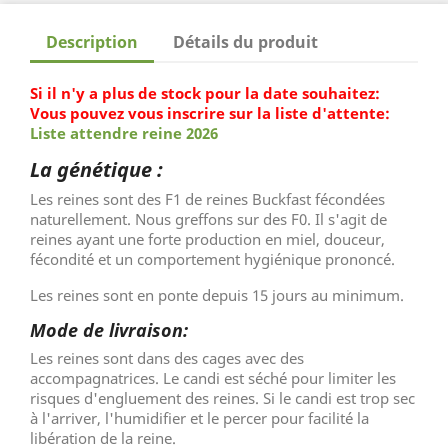
Description
Détails du produit
Si il n'y a plus de stock pour la date souhaitez:
Vous pouvez vous inscrire sur la liste d'attente:
Liste attendre reine 2026
La génétique :
Les reines sont des F1 de reines Buckfast fécondées
naturellement. Nous greffons sur des F0. Il s'agit de
reines ayant une forte production en miel, douceur,
fécondité et un comportement hygiénique prononcé.
Les reines sont en ponte depuis 15 jours au minimum.
Mode de livraison:
Les reines sont dans des cages avec des
accompagnatrices. Le candi est séché pour limiter les
risques d'engluement des reines. Si le candi est trop sec
à l'arriver, l'humidifier et le percer pour facilité la
libération de la reine.