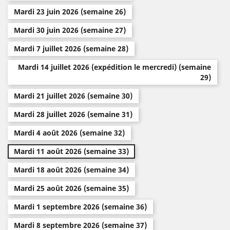
Mardi 23 juin 2026 (semaine 26)
Mardi 30 juin 2026 (semaine 27)
Mardi 7 juillet 2026 (semaine 28)
Mardi 14 juillet 2026 (expédition le mercredi) (semaine
29)
Mardi 21 juillet 2026 (semaine 30)
Mardi 28 juillet 2026 (semaine 31)
Mardi 4 août 2026 (semaine 32)
Mardi 11 août 2026 (semaine 33)
Mardi 18 août 2026 (semaine 34)
Mardi 25 août 2026 (semaine 35)
Mardi 1 septembre 2026 (semaine 36)
Mardi 8 septembre 2026 (semaine 37)