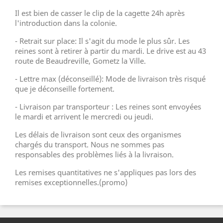
Il est bien de casser le clip de la cagette 24h après
l'introduction dans la colonie.
- Retrait sur place: Il s'agit du mode le plus sûr. Les
reines sont à retirer à partir du mardi. Le drive est au 43
route de Beaudreville, Gometz la Ville.
- Lettre max (
déconseillé
): Mode de livraison très risqué
que je déconseille fortement.
- Livraison par transporteur : Les reines sont envoyées
le mardi et arrivent le mercredi ou jeudi.
Les délais de livraison sont ceux des organismes
chargés du transport. Nous ne sommes pas
responsables des problèmes liés à la livraison.
Les remises quantitatives ne s'appliques pas lors des
remises exceptionnelles.(promo)