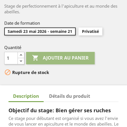
Stage de perfectionnement à l'apiculture et au monde des
abeilles.
Date de formation
Samedi 23 mai 2026 - semaine 21
Privatisé
Quantité

AJOUTER AU PANIER

Rupture de stock
Description
Détails du produit
Objectif du stage: Bien gérer ses ruches
Ce stage pour débutant est organisé si vous avez l'envie
de vous lancer en apiculture et le monde des abeilles. Le