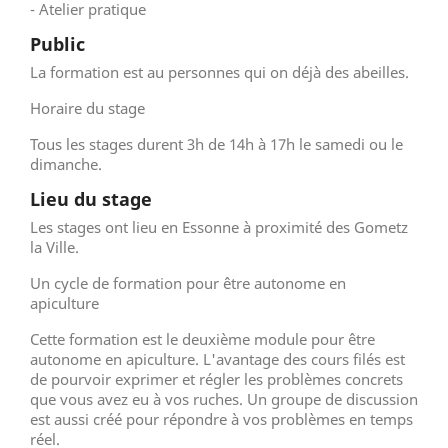
- Atelier pratique
Public
La formation est au personnes qui on déjà des abeilles.
Horaire du stage
Tous les stages durent 3h de 14h à 17h le samedi ou le
dimanche.
Lieu du stage
Les stages ont lieu en Essonne à proximité des Gometz
la Ville.
Un cycle de formation pour être autonome en
apiculture
Cette formation est le deuxième module pour être
autonome en apiculture. L'avantage des cours filés est
de pourvoir exprimer et régler les problèmes concrets
que vous avez eu à vos ruches. Un groupe de discussion
est aussi créé pour répondre à vos problèmes en temps
réel.