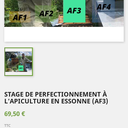
STAGE DE PERFECTIONNEMENT À
L'APICULTURE EN ESSONNE (AF3)
69,50 €
TTC