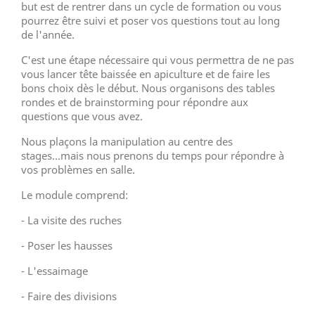
but est de rentrer dans un cycle de formation ou vous
pourrez être suivi et poser vos questions tout au long
de l'année.
C'est une étape nécessaire qui vous permettra de ne pas
vous lancer tête baissée en apiculture et de faire les
bons choix dès le début. Nous organisons des tables
rondes et de brainstorming pour répondre aux
questions que vous avez.
Nous plaçons la manipulation au centre des
stages...mais nous prenons du temps pour répondre à
vos problèmes en salle.
Le module comprend:
- La visite des ruches
- Poser les hausses
- L'essaimage
- Faire des divisions