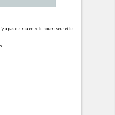
 n'y a pas de trou entre le nourrisseur et les
s.