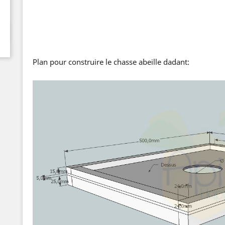
Plan pour construire le chasse abeille dadant: