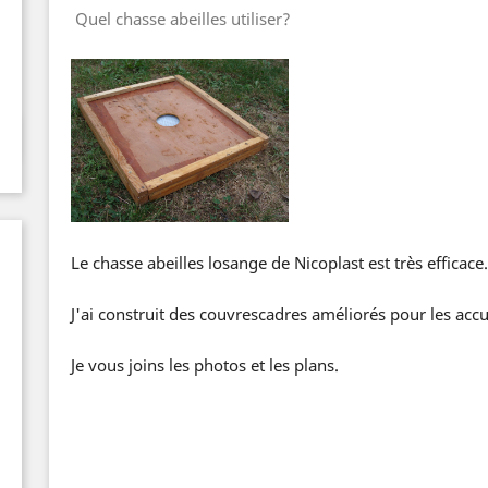
Quel chasse abeilles utiliser?
Le chasse abeilles losange de Nicoplast est très efficace.
J'ai construit des couvrescadres améliorés pour les accue
Je vous joins les photos et les plans.