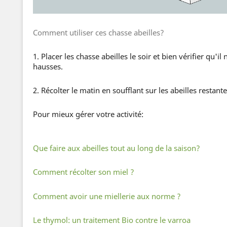
Comment utiliser ces chasse abeilles?
1. Placer les chasse abeilles le soir et bien vérifier qu'il
hausses.
2. Récolter le matin en soufflant sur les abeilles restante
Pour mieux gérer votre activité:
Que faire aux abeilles tout au long de la saison?
Comment récolter son miel ?
Comment avoir une miellerie aux norme ?
Le thymol: un traitement Bio contre le varroa