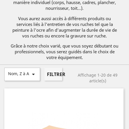
manière individuel (corps, hausse, cadres, plancher,
nourrisseur, toit...).
Vous aurez aussi accès à différents produits ou
services liés à l'entretien de vos ruches tel que la
peinture à l'ocre afin d'augmenter la durée de vie de
vos ruches ou encore la gravure sur ruche.
Grâce à notre choix varié, que vous soyez débutant ou
professionnels, vous serez guidés dans le choix de
votre équipement.
Nom, Z à A

FILTRER
Affichage 1-20 de 49
article(s)