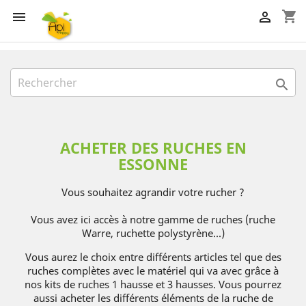
shopping_cart



ACHETER DES RUCHES EN
ESSONNE
Vous souhaitez agrandir votre rucher ?
Vous avez ici accès à notre gamme de ruches (ruche
Warre, ruchette polystyrène...)
Vous aurez le choix entre différents articles tel que des
ruches complètes avec le matériel qui va avec grâce à
nos kits de ruches 1 hausse et 3 hausses. Vous pourrez
aussi acheter les différents éléments de la ruche de