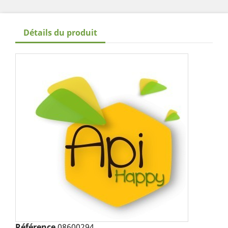
Détails du produit
Référence
08600294