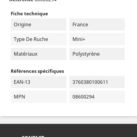
Fiche technique
Origine
France
Type De Ruche
Mini+
Matériaux
Polystyrène
Références spécifiques
EAN-13
3760380100611
MPN
08600294