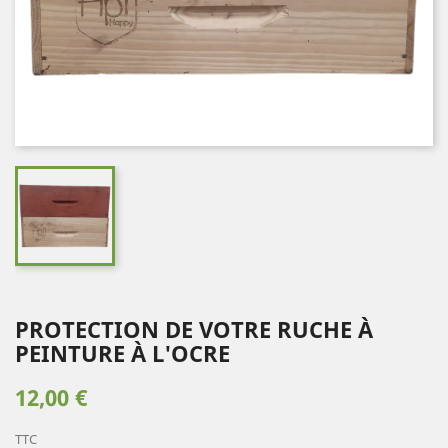
PROTECTION DE VOTRE RUCHE À
PEINTURE À L'OCRE
12,00 €
TTC