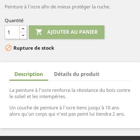
Peinture à l'ocre afin de mieux protéger la ruche.
Quantité

AJOUTER AU PANIER

Rupture de stock
Description
Détails du produit
La peinture à l'ocre renforce la résistance du bois contre
le soleil et les intempéries.
Un couche de peinture à l'ocre tiens jusqu'à 10 ans
alors qu'un corps qui n'est pas peint lui tiendra 2 ans.