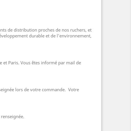
s de distribution proches de nos ruchers, et
éveloppement durable et de l'environnement,
 et Paris. Vous êtes informé par mail de
enseignée lors de votre commande. Votre
 renseignée.