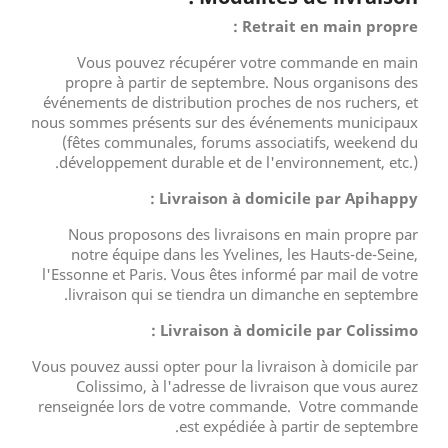
Retrait en main propre :
Vous pouvez récupérer votre commande en main
propre à partir de septembre. Nous organisons des
événements de distribution proches de nos ruchers, et
nous sommes présents sur des événements municipaux
(fêtes communales, forums associatifs, weekend du
développement durable et de l'environnement, etc.).
Livraison à domicile par Apihappy :
Nous proposons des livraisons en main propre par
notre équipe dans les Yvelines, les Hauts-de-Seine,
l'Essonne et Paris. Vous êtes informé par mail de votre
livraison qui se tiendra un dimanche en septembre.
Livraison à domicile par Colissimo :
Vous pouvez aussi opter pour la livraison à domicile par
Colissimo, à l'adresse de livraison que vous aurez
renseignée lors de votre commande. Votre commande
est expédiée à partir de septembre.