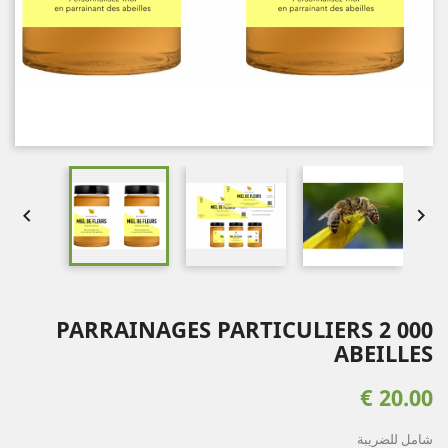


PARRAINAGES PARTICULIERS 2 000
ABEILLES
20.00 €
شامل للضريبة