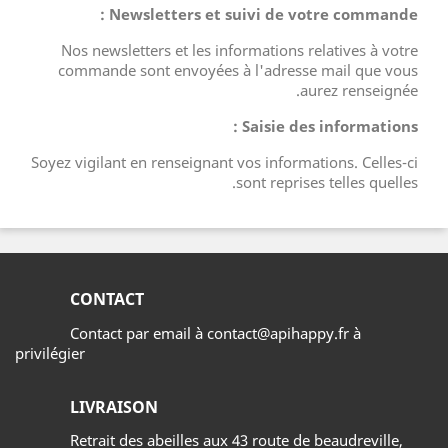
Newsletters et suivi de votre commande :
Nos newsletters et les informations relatives à votre
commande sont envoyées à l'adresse mail que vous
aurez renseignée.
Saisie des informations :
Soyez vigilant en renseignant vos informations. Celles-ci
sont reprises telles quelles.
CONTACT
Contact par email à contact@apihappy.fr à
privilégier
LIVRAISON
Retrait des abeilles aux 43 route de beaudreville,