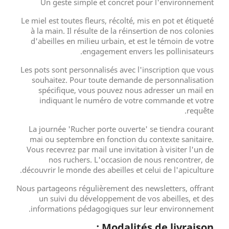
Un geste simple et concret pour l'environnement
Le miel est toutes fleurs, récolté, mis en pot et étiqueté
à la main. Il résulte de la réinsertion de nos colonies
d'abeilles en milieu urbain, et est le témoin de votre
engagement envers les pollinisateurs.
Les pots sont personnalisés avec l'inscription que vous
souhaitez. Pour toute demande de personnalisation
spécifique, vous pouvez nous adresser un mail en
indiquant le numéro de votre commande et votre
requête.
La journée 'Rucher porte ouverte' se tiendra courant
mai ou septembre en fonction du contexte sanitaire.
Vous recevrez par mail une invitation à visiter l'un de
nos ruchers. L'occasion de nous rencontrer, de
découvrir le monde des abeilles et celui de l'apiculture.
Nous partageons régulièrement des newsletters, offrant
un suivi du développement de vos abeilles, et des
informations pédagogiques sur leur environnement.
Modalités de livraison :