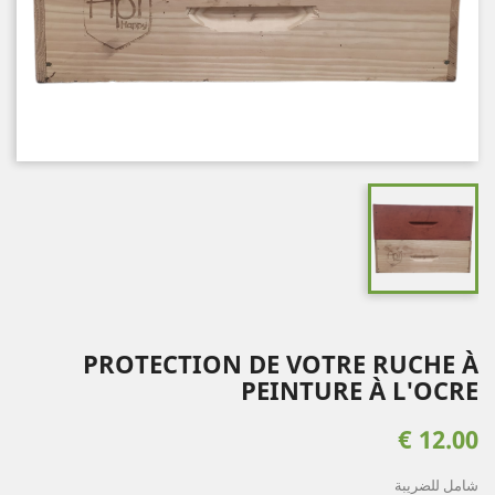
PROTECTION DE VOTRE RUCHE À
PEINTURE À L'OCRE
12.00 €
شامل للضريبة