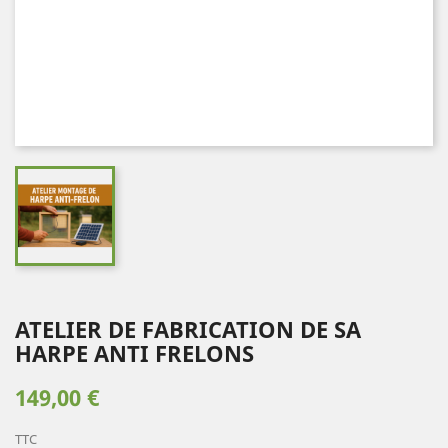
ATELIER DE FABRICATION DE SA
HARPE ANTI FRELONS
149,00 €
TTC