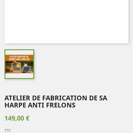
ATELIER DE FABRICATION DE SA
HARPE ANTI FRELONS
149,00 €
TTC