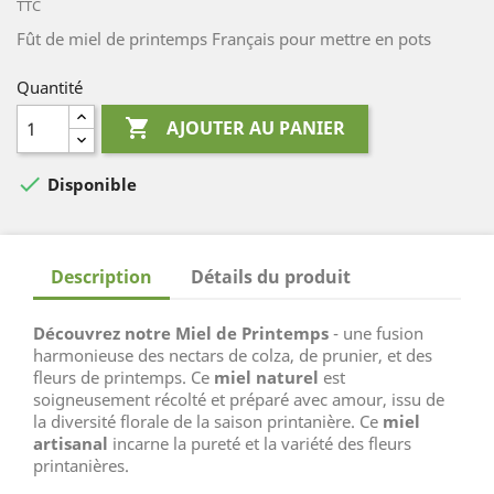
TTC
Fût de miel de printemps Français pour mettre en pots
Quantité

AJOUTER AU PANIER

Disponible
Description
Détails du produit
Découvrez notre Miel de Printemps
- une fusion
harmonieuse des nectars de colza, de prunier, et des
fleurs de printemps. Ce
miel naturel
est
soigneusement récolté et préparé avec amour, issu de
la diversité florale de la saison printanière. Ce
miel
artisanal
incarne la pureté et la variété des fleurs
printanières.