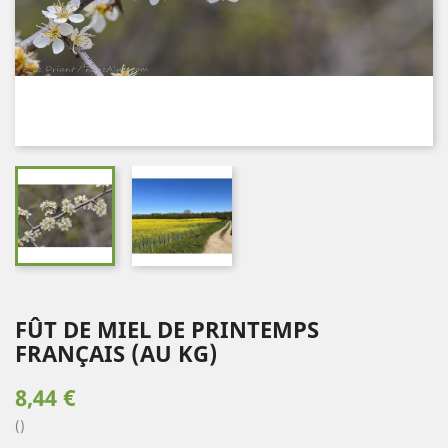
FÛT DE MIEL DE PRINTEMPS
FRANÇAIS (AU KG)
8,44 €
()