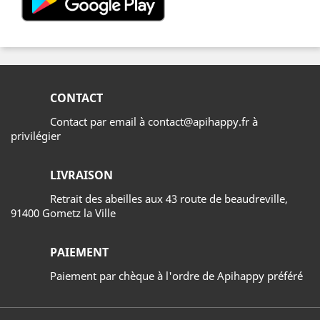
CONTACT
Contact par email à contact@apihappy.fr à
privilégier
LIVRAISON
Retrait des abeilles aux 43 route de beaudreville,
91400 Gometz la Ville
PAIEMENT
Paiement par chèque à l'ordre de Apihappy préféré