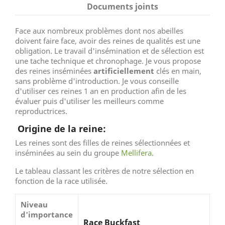
Documents joints
Face aux nombreux problèmes dont nos abeilles
doivent faire face, avoir des reines de qualités est une
obligation. Le travail d'insémination et de sélection est
une tache technique et chronophage. Je vous propose
des reines inséminées
artificiellement
clés en main,
sans problème d'introduction. Je vous conseille
d'utiliser ces reines 1 an en production afin de les
évaluer puis d'utiliser les meilleurs comme
reproductrices.
Origine de la reine:
Les reines sont des filles de reines sélectionnées et
inséminées au sein du groupe
Mellifera
.
Le tableau classant les critères de notre sélection en
fonction de la race utilisée.
Niveau
d'importance
Race Buckfast