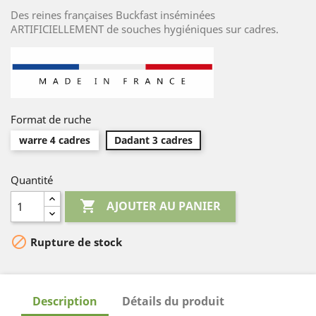
Des reines françaises Buckfast inséminées
ARTIFICIELLEMENT de souches hygiéniques sur cadres.
Format de ruche
warre 4 cadres
Dadant 3 cadres
Quantité

AJOUTER AU PANIER

Rupture de stock
Description
Détails du produit