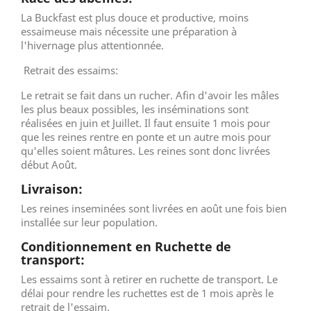
La Buckfast est plus douce et productive, moins
essaimeuse mais nécessite une préparation à
l'hivernage plus attentionnée.
Retrait des essaims:
Le retrait se fait dans un rucher. Afin d'avoir les mâles
les plus beaux possibles, les inséminations sont
réalisées en juin et Juillet. Il faut ensuite 1 mois pour
que les reines rentre en ponte et un autre mois pour
qu'elles soient mâtures. Les reines sont donc livrées
début Août.
Livraison:
Les reines inseminées sont livrées en août une fois bien
installée sur leur population.
Conditionnement en Ruchette de
transport:
Les essaims sont à retirer en ruchette de transport. Le
délai pour rendre les ruchettes est de 1 mois après le
retrait de l'essaim.