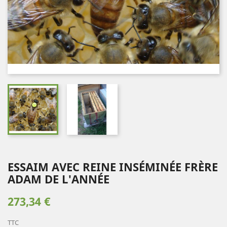
ESSAIM AVEC REINE INSÉMINÉE FRÈRE
ADAM DE L'ANNÉE
273,34 €
TTC