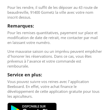
Pour les rendre, il suffit de les déposer au 43 route de
beaudreville, 91400 Gometz la ville avec votre nom
inscrit dessus.
Remarques:
Pour les remises quantitatives, payement sur place et
modification de date de retrait, me contacter par mail
en laissant votre numéro.
Une mauvaise saison ou un imprévu peuvent empêcher
d'honorer les réservations. Dans ce cas, vous êtes
prévenus à l'avance et votre commande est
remboursée.
Service
en plus:
Vous pouvez suivre vos reines avec l'application
Beeboard. En effet, votre achat finance le
développement de cette application gratuite pour tous
les apiculteurs.