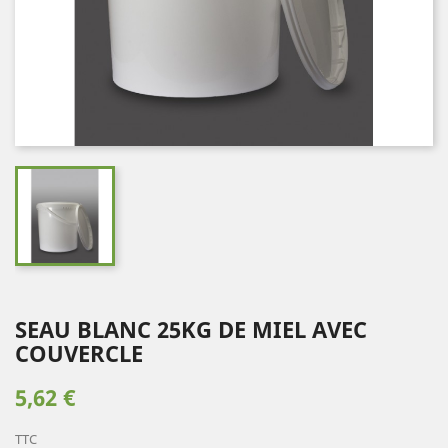
SEAU BLANC 25KG DE MIEL AVEC
COUVERCLE
5,62 €
TTC