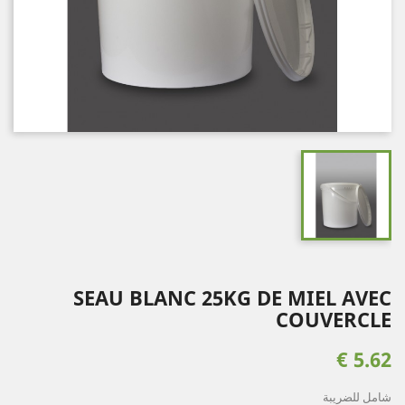
SEAU BLANC 25KG DE MIEL AVEC
COUVERCLE
5.62 €
شامل للضريبة