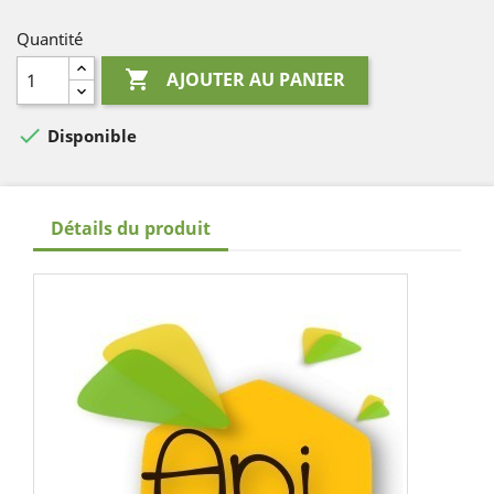
Quantité

AJOUTER AU PANIER

Disponible
Détails du produit