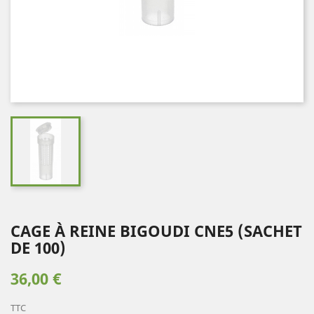
CAGE À REINE BIGOUDI CNE5 (SACHET
DE 100)
36,00 €
TTC