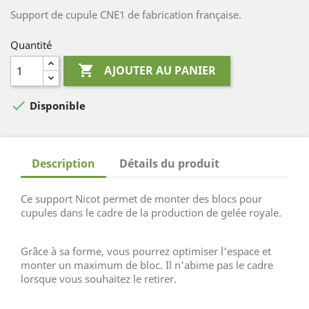
Support de cupule CNE1 de fabrication française.
Quantité

AJOUTER AU PANIER

Disponible
Description
Détails du produit
Ce support Nicot permet de monter des blocs pour
cupules dans le cadre de la production de gelée royale.
Grâce à sa forme, vous pourrez optimiser l'espace et
monter un maximum de bloc. Il n'abime pas le cadre
lorsque vous souhaitez le retirer.