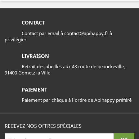
CONTACT
Contact par email à contact@apihappy.fr à
privilégier
LIVRAISON
Retrait des abeilles aux 43 route de beaudreville,
91400 Gometz la Ville
PAIEMENT
Paiement par chèque à l'ordre de Apihappy préféré
RECEVEZ NOS OFFRES SPÉCIALES