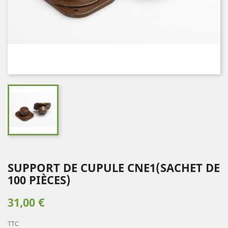
SUPPORT DE CUPULE CNE1(SACHET DE
100 PIÈCES)
31,00 €
TTC