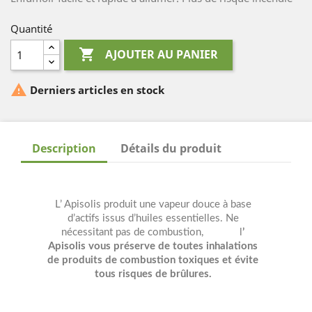
Quantité

AJOUTER AU PANIER

Derniers articles en stock
Description
Détails du produit
L’ Apisolis produit une vapeur douce à base
d’actifs issus d’huiles essentielles. Ne
nécessitant pas de combustion, l
’
Apisolis vous préserve de toutes inhalations
de produits de combustion toxiques et évite
tous risques de brûlures.