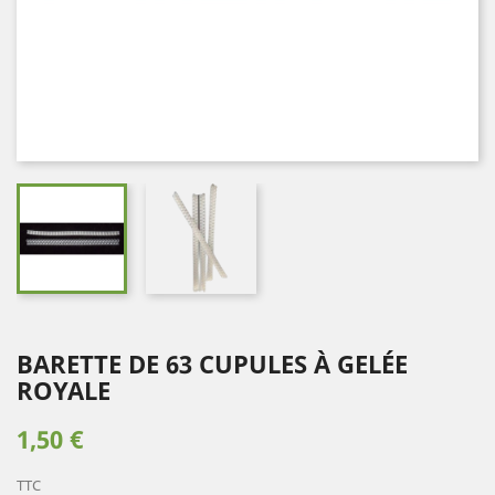
BARETTE DE 63 CUPULES À GELÉE
ROYALE
1,50 €
TTC