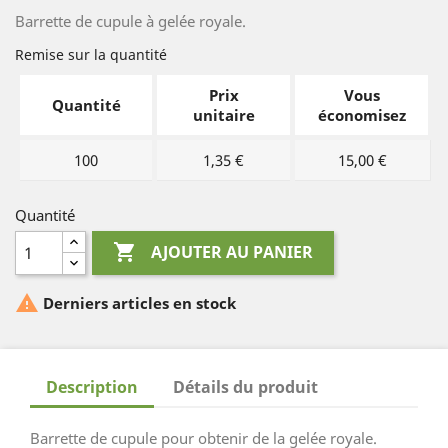
Barrette de cupule à gelée royale.
Remise sur la quantité
Prix
Vous
Quantité
unitaire
économisez
100
1,35 €
15,00 €
Quantité

AJOUTER AU PANIER

Derniers articles en stock
Description
Détails du produit
Barrette de cupule pour obtenir de la gelée royale.