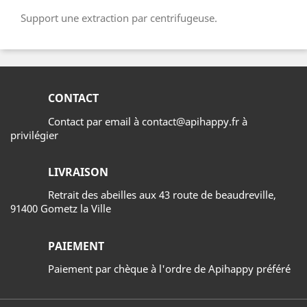
Support une extraction par centrifugeuse.
CONTACT
Contact par email à contact@apihappy.fr à
privilégier
LIVRAISON
Retrait des abeilles aux 43 route de beaudreville,
91400 Gometz la Ville
PAIEMENT
Paiement par chèque à l'ordre de Apihappy préféré