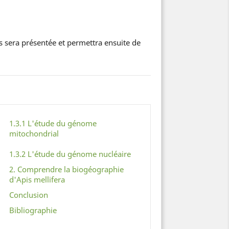
s sera présentée et permettra ensuite de
1.3.1 L'étude du génome
mitochondrial
1.3.2 L'étude du génome nucléaire
2. Comprendre la biogéographie
d'Apis mellifera
Conclusion
Bibliographie