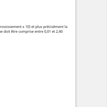
rossissement x 10) et plus précisément la
e doit être comprise entre 0,01 et 2,40