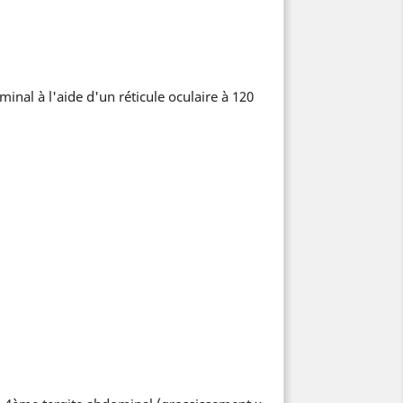
al à l'aide d'un réticule oculaire à 120