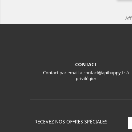
Aff
CONTACT
Contact par email à contact@apihappy.fr à
privilégier
RECEVEZ NOS OFFRES SPÉCIALES