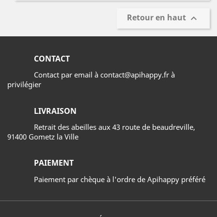
Retour en haut

CONTACT
Contact par email à contact@apihappy.fr à
privilégier
LIVRAISON
Retrait des abeilles aux 43 route de beaudreville,
91400 Gometz la Ville
PAIEMENT
Paiement par chèque à l'ordre de Apihappy préféré