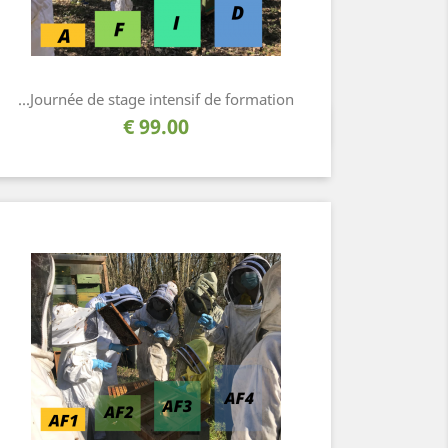
Journée de stage intensif de formation...
السعر
99.00 €
نظرة سريعة
