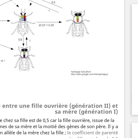
 entre une fille ouvrière (génération II) et
sa mère (génération I)
 chez sa fille est de 0,5 car la fille ouvrière, issue de la
es de sa mère et la moitié des gènes de son père. Il y a
n allèle de la mère chez la fille ;
le coefficient de parenté