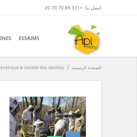
اتصل بنا:
+331 89 70 70 20
INES
ESSAIMS
الصفحة الرئيسية
énétique & société des abeilles