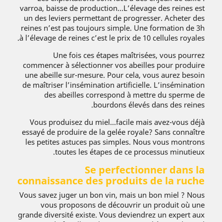
varroa, baisse de production...L’élevage des reines est
un des leviers permettant de progresser. Acheter des
reines n’est pas toujours simple. Une formation de 3h
à l’élevage de reines c’est le prix de 10 cellules royales.
Une fois ces étapes maîtrisées, vous pourrez
commencer à sélectionner vos abeilles pour produire
une abeille sur-mesure. Pour cela, vous aurez besoin
de maîtriser l’insémination artificielle. L’insémination
des abeilles correspond à mettre du sperme de
bourdons élevés dans des reines.
Vous produisez du miel...facile mais avez-vous déjà
essayé de produire de la gelée royale? Sans connaître
les petites astuces pas simples. Nous vous montrons
toutes les étapes de ce processus minutieux.
Se perfectionner dans la
connaissance des produits de la ruche
Vous savez juger un bon vin, mais un bon miel ? Nous
vous proposons de découvrir un produit où une
grande diversité existe. Vous deviendrez un expert aux