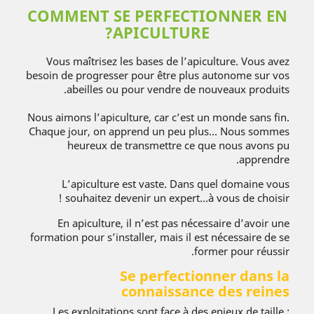
COMMENT SE PERFECTIONNER EN
APICULTURE?
Vous maîtrisez les bases de l’apiculture. Vous avez
besoin de progresser pour être plus autonome sur vos
abeilles ou pour vendre de nouveaux produits.
Nous aimons l’apiculture, car c’est un monde sans fin.
Chaque jour, on apprend un peu plus… Nous sommes
heureux de transmettre ce que nous avons pu
apprendre.
L’apiculture est vaste. Dans quel domaine vous
souhaitez devenir un expert...à vous de choisir !
En apiculture, il n’est pas nécessaire d’avoir une
formation pour s’installer, mais il est nécessaire de se
former pour réussir.
Se perfectionner dans la
connaissance des reines
Les exploitations sont face à des enjeux de taille :