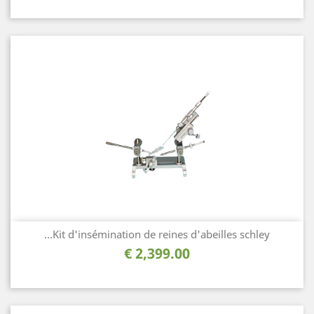
Kit d'insémination de reines d'abeilles schley...
السعر
2,399.00 €