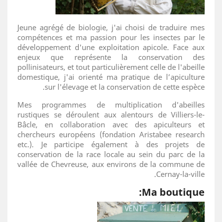
Jeune agrégé de biologie, j'ai choisi de traduire mes
compétences et ma passion pour les insectes par le
développement d'une exploitation apicole. Face aux
enjeux que représente la conservation des
pollinisateurs, et tout particulièrement celle de l'abeille
domestique, j'ai orienté ma pratique de l’apiculture
sur l'élevage et la conservation de cette espèce.
Mes programmes de multiplication d'abeilles
rustiques se déroulent aux alentours de Villiers-le-
Bâcle, en collaboration avec des apiculteurs et
chercheurs européens (fondation Aristabee research
etc.). Je participe également à des projets de
conservation de la race locale au sein du parc de la
vallée de Chevreuse, aux environs de la commune de
Cernay-la-ville.
Ma boutique: