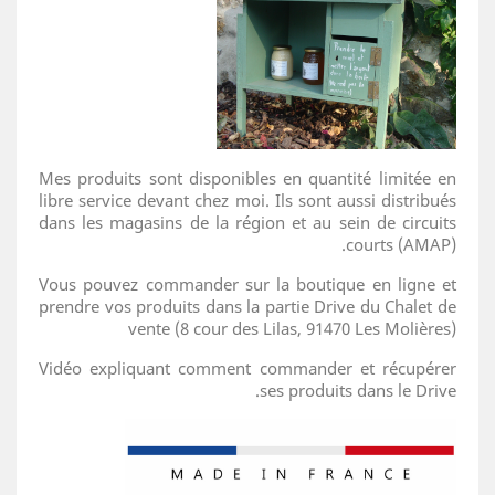
Mes produits sont disponibles en quantité limitée en
libre service devant chez moi. Ils sont aussi distribués
dans les magasins de la région et au sein de circuits
courts (AMAP).
Vous pouvez commander sur la boutique en ligne et
prendre vos produits dans la partie Drive du Chalet de
vente (8 cour des Lilas, 91470 Les Molières)
Vidéo expliquant comment commander et récupérer
ses produits dans le Drive.