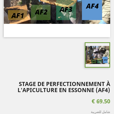
STAGE DE PERFECTIONNEMENT À
L'APICULTURE EN ESSONNE (AF4)
69.50 €
شامل للضريبة