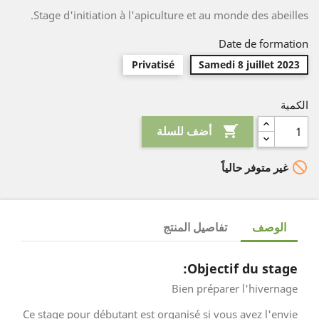
Stage d'initiation à l'apiculture et au monde des abeilles.
Date de formation
Privatisé
Samedi 8 juillet 2023
الكمية

أضف للسلة

غير متوفر حالياً
الوصف
تفاصيل المنتج
Objectif du stage:
Bien préparer l'hivernage
Ce stage pour débutant est organisé si vous avez l'envie