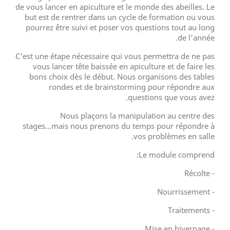
de vous lancer en apiculture et le monde des abeilles. Le
but est de rentrer dans un cycle de formation ou vous
pourrez être suivi et poser vos questions tout au long
de l'année.
C'est une étape nécessaire qui vous permettra de ne pas
vous lancer tête baissée en apiculture et de faire les
bons choix dès le début. Nous organisons des tables
rondes et de brainstorming pour répondre aux
questions que vous avez.
Nous plaçons la manipulation au centre des
stages...mais nous prenons du temps pour répondre à
vos problèmes en salle.
Le module comprend:
- Récolte
- Nourrissement
- Traitements
- Mise en hivernage