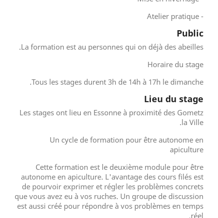
- Atelier pratique
Public
La formation est au personnes qui on déjà des abeilles.
Horaire du stage
Tous les stages durent 3h de 14h à 17h le dimanche.
Lieu du stage
Les stages ont lieu en Essonne à proximité des Gometz
la Ville.
Un cycle de formation pour être autonome en
apiculture
Cette formation est le deuxième module pour être
autonome en apiculture. L'avantage des cours filés est
de pourvoir exprimer et régler les problèmes concrets
que vous avez eu à vos ruches. Un groupe de discussion
est aussi créé pour répondre à vos problèmes en temps
réel.