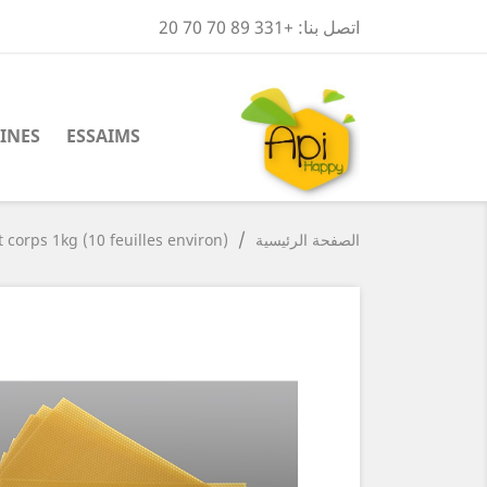
اتصل بنا:
+331 89 70 70 20
INES
ESSAIMS
الصفحة الرئيسية
 corps 1kg (10 feuilles environ)