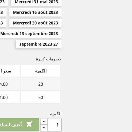
023
Mercredi 31 mai 2023
23
Mercredi 16 août 2023
23
Mercredi 30 août 2023
Mercredi 13 septembre 2023
27 septembre 2023
خصومات كبيرة
الكمية
سعر ال
.00 €
20
.00 €
50
الكمية

أضف للسلة