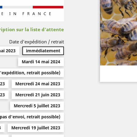
iption sur la liste d'attente.
Date d'expédition / retrait
ai 2023
immédiatement
Mardi 14 mai 2024
expédition, retrait possible)
023
Mercredi 24 mai 2023
023
Mercredi 21 juin 2023
Mercredi 5 juillet 2023
(pas d'envoi, retrait possible)
3
Mercredi 19 juillet 2023