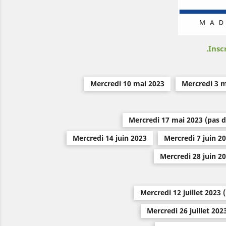
Inscr
Mercredi 10 mai 2023
Mercredi 3 m
Mercredi 17 mai 2023 (pas d'
Mercredi 14 juin 2023
Mercredi 7 juin 2
Mercredi 28 juin 2
Mercredi 12 juillet 2023 
Mercredi 26 juillet 202