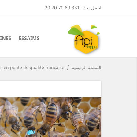
اتصل بنا:
+331 89 70 70 20
INES
ESSAIMS
الصفحة الرئيسية
s en ponte de qualité française