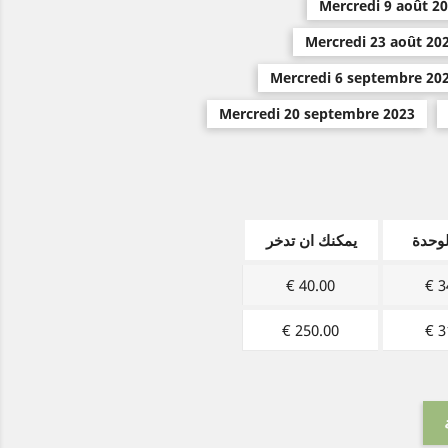
Mercredi 9 août 2
Mercredi 23 août 20
Mercredi 6 septembre 20
Mercredi 20 septembre 2023
وحدة
يمكنك ان تدخر
40.00 €
34
250.00 €
31