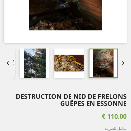


DESTRUCTION DE NID DE FRELONS
GUÊPES EN ESSONNE
110.00 €
شامل للضريبة