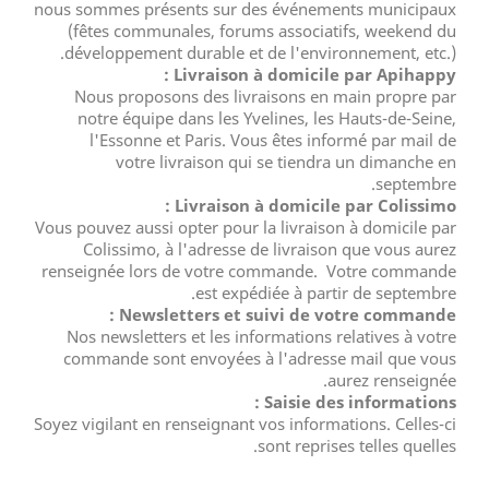
nous sommes présents sur des événements municipaux
(fêtes communales, forums associatifs, weekend du
développement durable et de l'environnement, etc.).
Livraison à domicile par Apihappy :
Nous proposons des livraisons en main propre par
notre équipe dans les Yvelines, les Hauts-de-Seine,
l'Essonne et Paris. Vous êtes informé par mail de
votre livraison qui se tiendra un dimanche en
septembre.
Livraison à domicile par Colissimo :
Vous pouvez aussi opter pour la livraison à domicile par
Colissimo, à l'adresse de livraison que vous aurez
renseignée lors de votre commande. Votre commande
est expédiée à partir de septembre.
Newsletters et suivi de votre commande :
Nos newsletters et les informations relatives à votre
commande sont envoyées à l'adresse mail que vous
aurez renseignée.
Saisie des informations :
Soyez vigilant en renseignant vos informations. Celles-ci
sont reprises telles quelles.