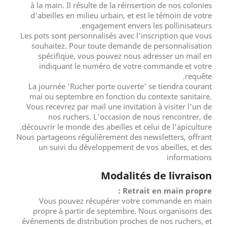
à la main. Il résulte de la réinsertion de nos colonies
d'abeilles en milieu urbain, et est le témoin de votre
engagement envers les pollinisateurs.
Les pots sont personnalisés avec l'inscription que vous
souhaitez. Pour toute demande de personnalisation
spécifique, vous pouvez nous adresser un mail en
indiquant le numéro de votre commande et votre
requête.
La journée 'Rucher porte ouverte' se tiendra courant
mai ou septembre en fonction du contexte sanitaire.
Vous recevrez par mail une invitation à visiter l'un de
nos ruchers. L'occasion de nous rencontrer, de
découvrir le monde des abeilles et celui de l'apiculture.
Nous partageons régulièrement des newsletters, offrant
un suivi du développement de vos abeilles, et des
informations
Modalités de livraison
Retrait en main propre :
Vous pouvez récupérer votre commande en main
propre à partir de septembre. Nous organisons des
événements de distribution proches de nos ruchers, et