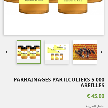


PARRAINAGES PARTICULIERS 5 000
ABEILLES
45.00 €
شامل للضريبة