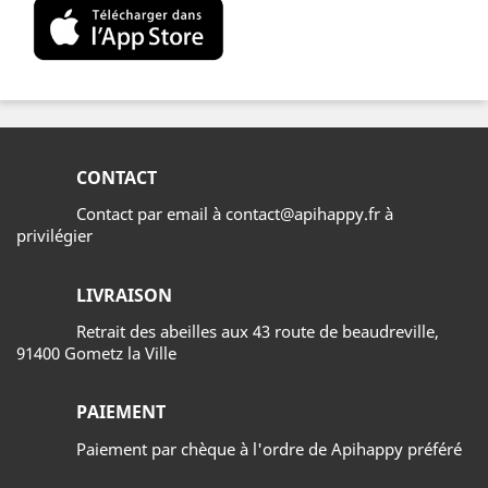
CONTACT
Contact par email à contact@apihappy.fr à
privilégier
LIVRAISON
Retrait des abeilles aux 43 route de beaudreville,
91400 Gometz la Ville
PAIEMENT
Paiement par chèque à l'ordre de Apihappy préféré