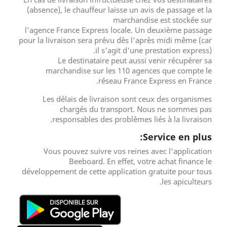
(absence), le chauffeur laisse un avis de passage et la
marchandise est stockée sur
l'agence France Express locale. Un deuxième passage
pour la livraison sera prévu dès l'après midi même (car
il s'agit d'une prestation express).
Le destinataire peut aussi venir récupérer sa
marchandise sur les 110 agences que compte le
réseau France Express en France.
Les délais de livraison sont ceux des organismes
chargés du transport. Nous ne sommes pas
responsables des problèmes liés à la livraison.
Service en plus:
Vous pouvez suivre vos reines avec l'application
Beeboard. En effet, votre achat finance le
développement de cette application gratuite pour tous
les apiculteurs.