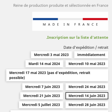
Reine de production produite et sélectionnée en France
Inscription sur la liste d'attente.
Date d'expédition / retrait
Mercredi 3 mai 2023
immédiatement
Mardi 14 mai 2024
Mercredi 10 mai 2023
Mercredi 17 mai 2023 (pas d'expédition, retrait
possible)
Mercredi 7 juin 2023
Mercredi 24 mai 2023
Mercredi 21 juin 2023
Mercredi 14 juin 2023
Mercredi 5 juillet 2023
Mercredi 28 juin 2023