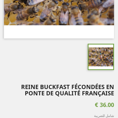
REINE BUCKFAST FÉCONDÉES EN
PONTE DE QUALITÉ FRANÇAISE
36.00 €
شامل للضريبة