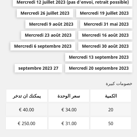
Mercredi 12 juillet 2023 (pas d'envoi, retrait possible)
Mercredi 26 juillet 2023
Mercredi 19 juillet 2023
Mercredi 9 août 2023
Mercredi 31 mai 2023
Mercredi 23 août 2023
Mercredi 16 août 2023
Mercredi 6 septembre 2023
Mercredi 30 août 2023
Mercredi 13 septembre 2023
27 septembre 2023
Mercredi 20 septembre 2023
خصومات كبيرة
الكمية
سعر الوحدة
يمكنك ان تدخر
40.00 €
34.00 €
20
250.00 €
31.00 €
50