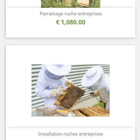
Parrainage ruche entreprises
السعر
1,080.00 €
Installation ruches entreprises