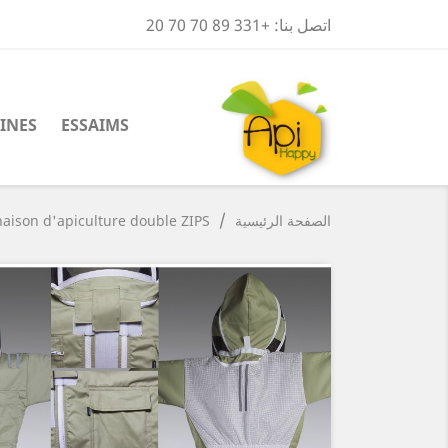
اتصل بنا:
+331 89 70 70 20
INES
ESSAIMS
الصفحة الرئيسية
aison d'apiculture double ZIPS