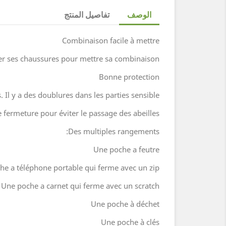
الوصف
تفاصيل المنتج
Combinaison facile à mettre
er ses chaussures pour mettre sa combinaison.
Bonne protection
 Il y a des doublures dans les parties sensible.
 fermeture pour éviter le passage des abeilles.
Des multiples rangements:
Une poche a feutre
he a téléphone portable qui ferme avec un zip
Une poche a carnet qui ferme avec un scratch
Une poche à déchet
Une poche à clés